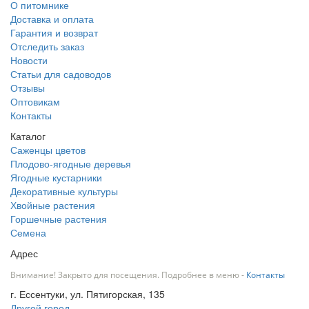
О питомнике
Доставка и оплата
Гарантия и возврат
Отследить заказ
Новости
Статьи для садоводов
Отзывы
Оптовикам
Контакты
Каталог
Саженцы цветов
Плодово-ягодные деревья
Ягодные кустарники
Декоративные культуры
Хвойные растения
Горшечные растения
Семена
Адрес
Внимание! Закрыто для посещения. Подробнее в меню -
Контакты
г. Ессентуки, ул. Пятигорская, 135
Другой город