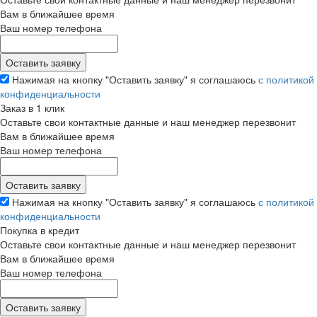
Вам в ближайшее время
Ваш номер телефона
Нажимая на кнопку "Оставить заявку" я соглашаюсь
с политикой
конфиденциальности
Заказ в 1 клик
Оставьте свои контактные данные и наш менеджер перезвонит
Вам в ближайшее время
Ваш номер телефона
Нажимая на кнопку "Оставить заявку" я соглашаюсь
с политикой
конфиденциальности
Покупка в кредит
Оставьте свои контактные данные и наш менеджер перезвонит
Вам в ближайшее время
Ваш номер телефона