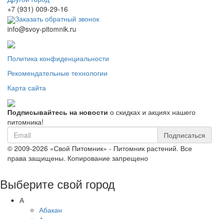
+7 (931) 009-29-16
Заказать обратный звонок
info@svoy-pitomnik.ru
Политика конфиденциальности
Рекомендательные технологии
Карта сайта
Подписывайтесь на новости
о скидках и акциях нашего
питомника!
Подписаться
© 2009-2026 «Свой Питомник» - Питомник растений. Все
права защищены. Копирование запрещено
Выберите свой город
А
Абакан