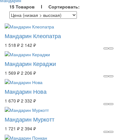
Мандарин
15 Товаров I Сортировать:
Мандарин Клеопатра
1 518 ₽
2 142 ₽
Мандарин Кераджи
1 569 ₽
2 206 ₽
Мандарин Нова
1 670 ₽
2 332 ₽
Мандарин Муркотт
1 721 ₽
2 394 ₽