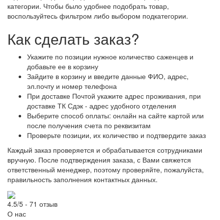
категории. Чтобы было удобнее подобрать товар,
воспользуйтесь фильтром либо выбором подкатегории.
Как сделать заказ?
Укажите по позиции нужное количество саженцев и
добавьте ее в корзину
Зайдите в корзину и введите данные ФИО, адрес,
эл.почту и номер телефона
При доставке Почтой укажите адрес проживания, при
доставке ТК Сдэк - адрес удобного отделения
Выберите способ оплаты: онлайн на сайте картой или
после получения счета по реквизитам
Проверьте позиции, их количество и подтвердите заказ
Каждый заказ проверяется и обрабатывается сотрудниками
вручную. После подтверждения заказа, с Вами свяжется
ответственный менеджер, поэтому проверяйте, пожалуйста,
правильность заполнения контактных данных.
4.5/5 - 71 отзыв
О нас