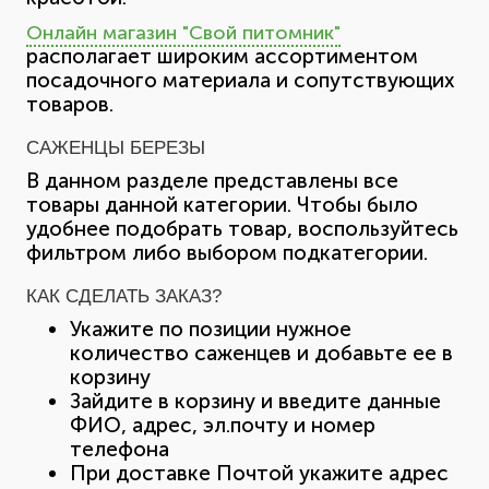
Онлайн магазин "Свой питомник"
располагает широким ассортиментом
посадочного материала и сопутствующих
товаров.
САЖЕНЦЫ БЕРЕЗЫ
В данном разделе представлены все
товары данной категории. Чтобы было
удобнее подобрать товар, воспользуйтесь
фильтром либо выбором подкатегории.
КАК СДЕЛАТЬ ЗАКАЗ?
Укажите по позиции нужное
количество саженцев и добавьте ее в
корзину
Зайдите в корзину и введите данные
ФИО, адрес, эл.почту и номер
телефона
При доставке Почтой укажите адрес