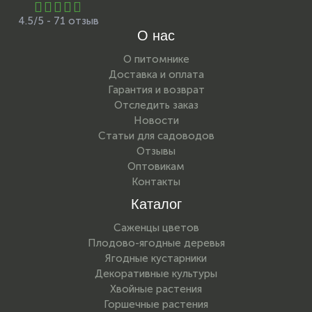
4.5/5 - 71 отзыв
О нас
О питомнике
Доставка и оплата
Гарантия и возврат
Отследить заказ
Новости
Статьи для садоводов
Отзывы
Оптовикам
Контакты
Каталог
Саженцы цветов
Плодово-ягодные деревья
Ягодные кустарники
Декоративные культуры
Хвойные растения
Горшечные растения