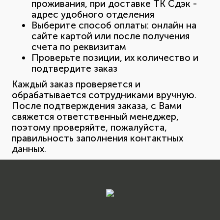
проживания, при доставке ТК Сдэк -
адрес удобного отделения
Выберите способ оплаты: онлайн на
сайте картой или после получения
счета по реквизитам
Проверьте позиции, их количество и
подтвердите заказ
Каждый заказ проверяется и
обрабатывается сотрудниками вручную.
После подтверждения заказа, с Вами
свяжется ответственный менеджер,
поэтому проверяйте, пожалуйста,
правильность заполнения контактных
данных.