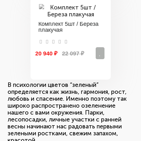
Комплект 5шт / Береза
плакучая
20 940 ₽
22 097 ₽
В психологии цветов “зеленый”
определяется как жизнь, гармония, рост,
любовь и спасение. Именно поэтому так
широко распространено озеленение
нашего с вами окружения. Парки,
лесопосадки, личные участки с ранней
весны начинают нас радовать первыми
зелеными ростками, свежим запахом,
красотой.