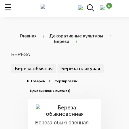
0
Главная
Декоративные культуры
Береза
БЕРЕЗА
Береза обычная
Береза плакучая
8 Товаров I Сортировать:
Береза обыкновенная