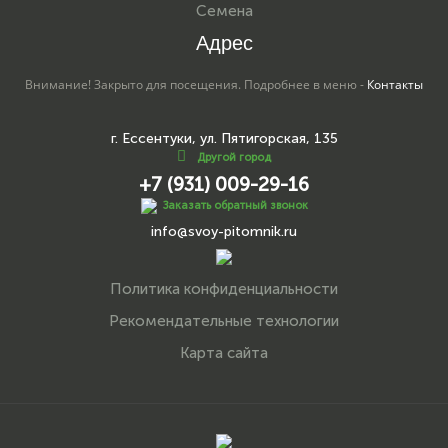
Семена
Адрес
Внимание! Закрыто для посещения. Подробнее в меню -
Контакты
г. Ессентуки, ул. Пятигорская, 135
Другой город
+7 (931) 009-29-16
Заказать обратный звонок
info@svoy-pitomnik.ru
Политика конфиденциальности
Рекомендательные технологии
Карта сайта