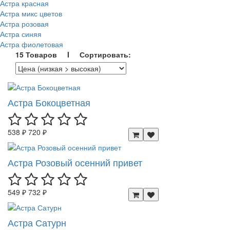
Астра красная
Астра микс цветов
Астра розовая
Астра синяя
Астра фиолетовая
15 Товаров I Сортировать:
Астра Бокоцветная
538 ₽
720 ₽
Астра Розовый осенний привет
549 ₽
732 ₽
Астра Сатурн