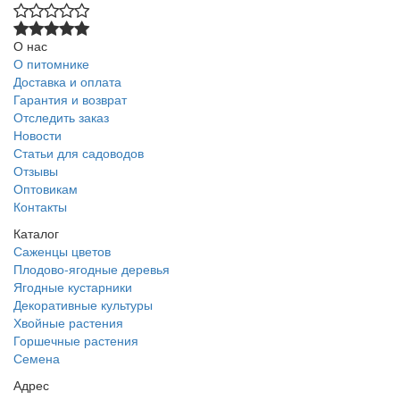
О нас
О питомнике
Доставка и оплата
Гарантия и возврат
Отследить заказ
Новости
Статьи для садоводов
Отзывы
Оптовикам
Контакты
Каталог
Саженцы цветов
Плодово-ягодные деревья
Ягодные кустарники
Декоративные культуры
Хвойные растения
Горшечные растения
Семена
Адрес