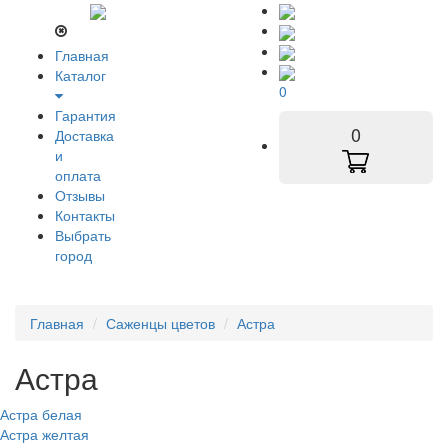
Главная
Каталог
0
Гарантия
0
Доставка
и
оплата
Отзывы
Контакты
Выбрать
город
Главная
Саженцы цветов
Астра
Астра
Астра белая
Астра желтая