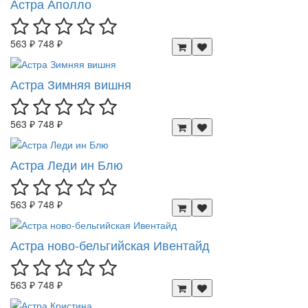
Астра Аполло
563 ₽
748 ₽
Астра Зимняя вишня
563 ₽
748 ₽
Астра Леди ин Блю
563 ₽
748 ₽
Астра ново-бельгийская Ивентайд
563 ₽
748 ₽