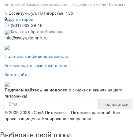
Внимание! Закрыто для посещения. Подробнее в меню -
Контакты
г. Ессентуки, ул. Пятигорская, 135
Другой город
+7 (931) 009-29-16
Заказать обратный звонок
info@svoy-pitomnik.ru
Политика конфиденциальности
Рекомендательные технологии
Карта сайта
Подписывайтесь на новости
о скидках и акциях нашего
питомника!
Подписаться
© 2009-2026 «Свой Питомник» - Питомник растений. Все
права защищены. Копирование запрещено
Выберите свой город