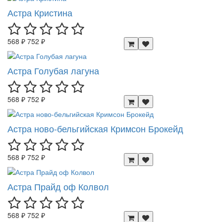
Астра Кристина
568 ₽
752 ₽
Астра Голубая лагуна
568 ₽
752 ₽
Астра ново-бельгийская Кримсон Брокейд
568 ₽
752 ₽
Астра Прайд оф Колвол
568 ₽
752 ₽