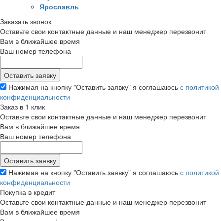
Ярославль
Заказать звонок
Оставьте свои контактные данные и наш менеджер перезвонит
Вам в ближайшее время
Ваш номер телефона
Нажимая на кнопку "Оставить заявку" я соглашаюсь
с политикой
конфиденциальности
Заказ в 1 клик
Оставьте свои контактные данные и наш менеджер перезвонит
Вам в ближайшее время
Ваш номер телефона
Нажимая на кнопку "Оставить заявку" я соглашаюсь
с политикой
конфиденциальности
Покупка в кредит
Оставьте свои контактные данные и наш менеджер перезвонит
Вам в ближайшее время