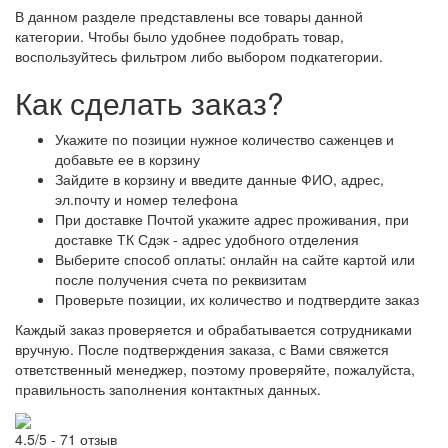
В данном разделе представлены все товары данной
категории. Чтобы было удобнее подобрать товар,
воспользуйтесь фильтром либо выбором подкатегории.
Как сделать заказ?
Укажите по позиции нужное количество саженцев и
добавьте ее в корзину
Зайдите в корзину и введите данные ФИО, адрес,
эл.почту и номер телефона
При доставке Почтой укажите адрес проживания, при
доставке ТК Сдэк - адрес удобного отделения
Выберите способ оплаты: онлайн на сайте картой или
после получения счета по реквизитам
Проверьте позиции, их количество и подтвердите заказ
Каждый заказ проверяется и обрабатывается сотрудниками
вручную. После подтверждения заказа, с Вами свяжется
ответственный менеджер, поэтому проверяйте, пожалуйста,
правильность заполнения контактных данных.
4.5/5 - 71 отзыв