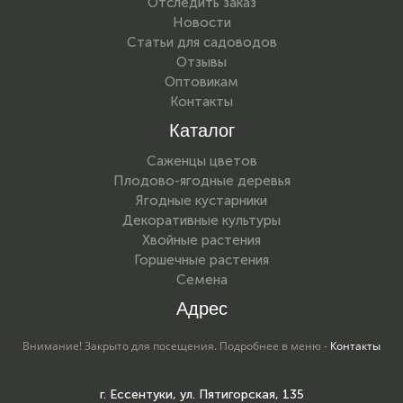
Отследить заказ
Новости
Статьи для садоводов
Отзывы
Оптовикам
Контакты
Каталог
Саженцы цветов
Плодово-ягодные деревья
Ягодные кустарники
Декоративные культуры
Хвойные растения
Горшечные растения
Семена
Адрес
Внимание! Закрыто для посещения. Подробнее в меню -
Контакты
г. Ессентуки, ул. Пятигорская, 135