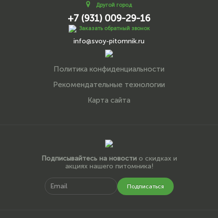
Другой город
+7 (931) 009-29-16
Заказать обратный звонок
info@svoy-pitomnik.ru
Политика конфиденциальности
Рекомендательные технологии
Карта сайта
Подписывайтесь на новости
о скидках и
акциях нашего питомника!
Подписаться