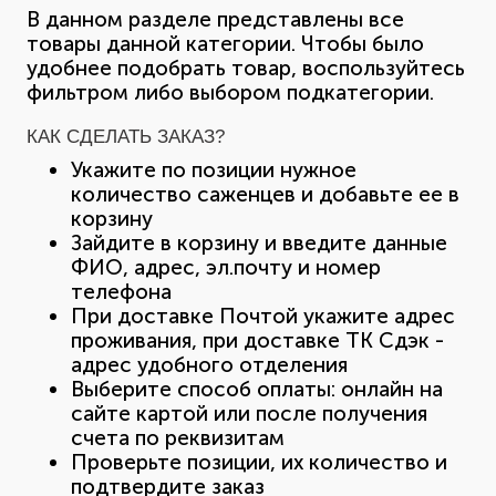
В данном разделе представлены все
товары данной категории. Чтобы было
удобнее подобрать товар, воспользуйтесь
фильтром либо выбором подкатегории.
КАК СДЕЛАТЬ ЗАКАЗ?
Укажите по позиции нужное
количество саженцев и добавьте ее в
корзину
Зайдите в корзину и введите данные
ФИО, адрес, эл.почту и номер
телефона
При доставке Почтой укажите адрес
проживания, при доставке ТК Сдэк -
адрес удобного отделения
Выберите способ оплаты: онлайн на
сайте картой или после получения
счета по реквизитам
Проверьте позиции, их количество и
подтвердите заказ