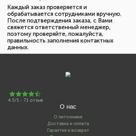
Каждый заказ проверяется и
обрабатывается сотрудниками вручную.
После подтверждения заказа, с Вами
свяжется ответственный менеджер,
поэтому проверяйте, пожалуйста,
правильность заполнения контактных
данных.
4.5/5 - 71 отзыв
О нас
О питомнике
Доставка и оплата
Гарантия и возврат