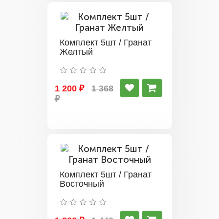
Комплект 5шт / Гранат
Желтый
1 200 ₽
1 368
₽
Комплект 5шт / Гранат
Восточный