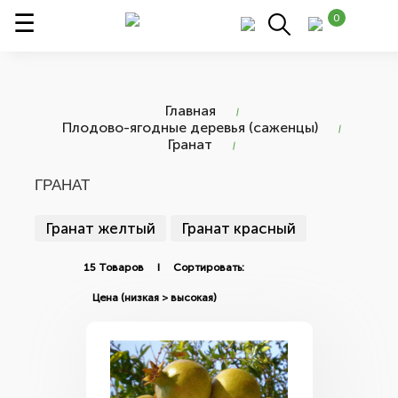
0
Главная
Плодово-ягодные деревья (саженцы)
Гранат
ГРАНАТ
Гранат желтый
Гранат красный
15 Товаров I Сортировать: