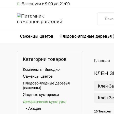
Ессентуки
с 9:00 до 21:00
Саженцы цветов
Плодово-ягодные деревья 
Категории товаров
Главная
Комплекты. Выгодно!
КЛЕН 
Саженцы цветов
Плодово-ягодные деревья
Клен Зе
(саженцы)
Ягодные кустарники
Клен Зе
Декоративные культуры
- Акация
15 Товаров