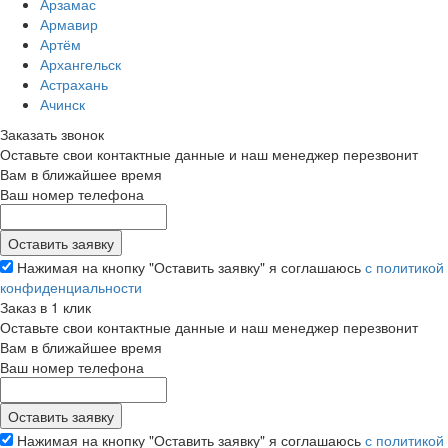
Арзамас
Армавир
Артём
Архангельск
Астрахань
Ачинск
Заказать звонок
Оставьте свои контактные данные и наш менеджер перезвонит
Вам в ближайшее время
Ваш номер телефона
Нажимая на кнопку "Оставить заявку" я соглашаюсь
с политикой
конфиденциальности
Заказ в 1 клик
Оставьте свои контактные данные и наш менеджер перезвонит
Вам в ближайшее время
Ваш номер телефона
Нажимая на кнопку "Оставить заявку" я соглашаюсь
с политикой