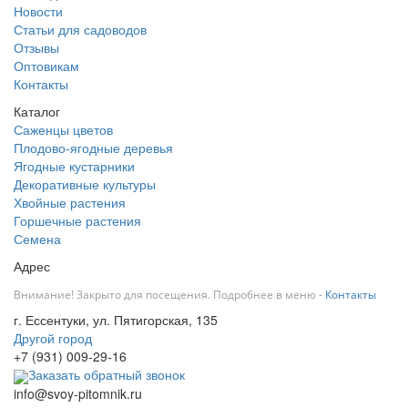
Новости
Статьи для садоводов
Отзывы
Оптовикам
Контакты
Каталог
Саженцы цветов
Плодово-ягодные деревья
Ягодные кустарники
Декоративные культуры
Хвойные растения
Горшечные растения
Семена
Адрес
Внимание! Закрыто для посещения. Подробнее в меню -
Контакты
г. Ессентуки, ул. Пятигорская, 135
Другой город
+7 (931) 009-29-16
Заказать обратный звонок
info@svoy-pitomnik.ru