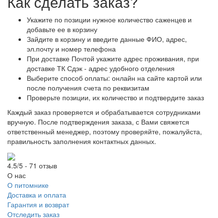
Как сделать заказ?
Укажите по позиции нужное количество саженцев и
добавьте ее в корзину
Зайдите в корзину и введите данные ФИО, адрес,
эл.почту и номер телефона
При доставке Почтой укажите адрес проживания, при
доставке ТК Сдэк - адрес удобного отделения
Выберите способ оплаты: онлайн на сайте картой или
после получения счета по реквизитам
Проверьте позиции, их количество и подтвердите заказ
Каждый заказ проверяется и обрабатывается сотрудниками
вручную. После подтверждения заказа, с Вами свяжется
ответственный менеджер, поэтому проверяйте, пожалуйста,
правильность заполнения контактных данных.
4.5/5 - 71 отзыв
О нас
О питомнике
Доставка и оплата
Гарантия и возврат
Отследить заказ