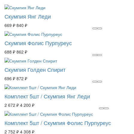
Скумпия Янг Леди
669 ₽
840 ₽
Скумпия Фолис Пурпуреус
688 ₽
862 ₽
Скумпия Голден Спирит
696 ₽
872 ₽
Комплект 5шт / Скумпия Янг Леди
2 672 ₽
4 200 ₽
Комплект 5шт / Скумпия Фолис Пурпуреус
2 752 ₽
4 308 ₽