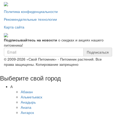
Политика конфиденциальности
Рекомендательные технологии
Карта сайта
Подписывайтесь на новости
о скидках и акциях нашего
питомника!
Подписаться
© 2009-2026 «Свой Питомник» - Питомник растений. Все
права защищены. Копирование запрещено
Выберите свой город
А
Абакан
Альметьевск
Анадырь
Анапа
Ангарск